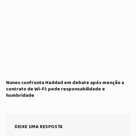
Nunes confronta Haddad em debate após menção a
contrato de Wi-Fi: pede responsabilidade e
hombridade
DEIXE UMA RESPOSTA