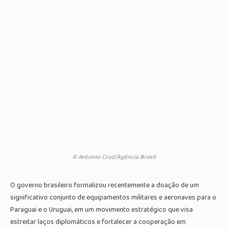
© Antonio Cruz/Agência Brasil
O governo brasileiro formalizou recentemente a doação de um
significativo conjunto de equipamentos militares e aeronaves para o
Paraguai e o Uruguai, em um movimento estratégico que visa
estreitar laços diplomáticos e fortalecer a cooperação em