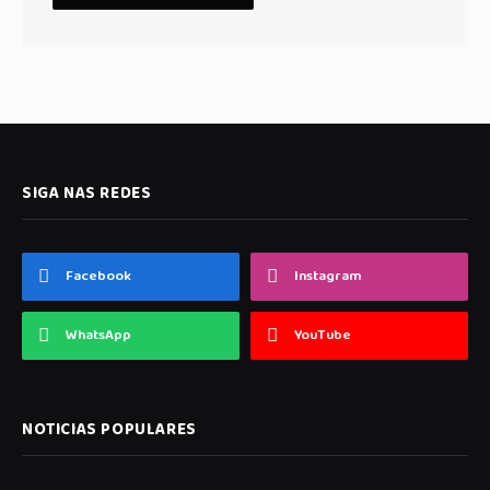
SIGA NAS REDES
Facebook
Instagram
WhatsApp
YouTube
NOTICIAS POPULARES