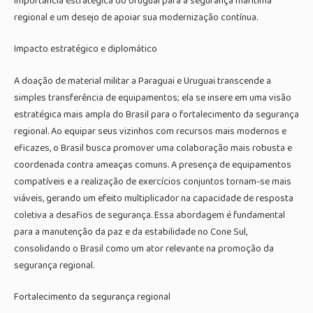
importância estratégica do Uruguai para a segurança marítima
regional e um desejo de apoiar sua modernização contínua.
Impacto estratégico e diplomático
A doação de material militar a Paraguai e Uruguai transcende a
simples transferência de equipamentos; ela se insere em uma visão
estratégica mais ampla do Brasil para o fortalecimento da segurança
regional. Ao equipar seus vizinhos com recursos mais modernos e
eficazes, o Brasil busca promover uma colaboração mais robusta e
coordenada contra ameaças comuns. A presença de equipamentos
compatíveis e a realização de exercícios conjuntos tornam-se mais
viáveis, gerando um efeito multiplicador na capacidade de resposta
coletiva a desafios de segurança. Essa abordagem é fundamental
para a manutenção da paz e da estabilidade no Cone Sul,
consolidando o Brasil como um ator relevante na promoção da
segurança regional.
Fortalecimento da segurança regional