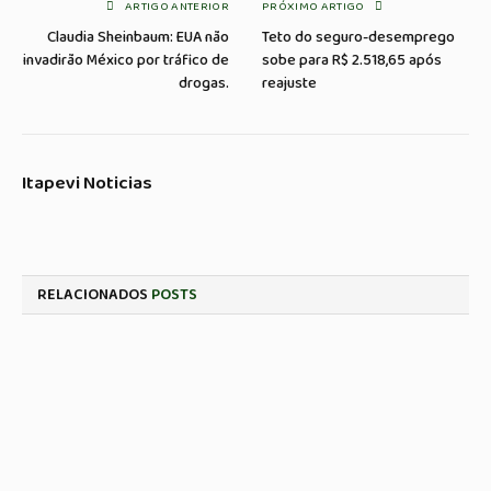
ARTIGO ANTERIOR
PRÓXIMO ARTIGO
Claudia Sheinbaum: EUA não
Teto do seguro-desemprego
invadirão México por tráfico de
sobe para R$ 2.518,65 após
drogas.
reajuste
Itapevi Noticias
RELACIONADOS
POSTS