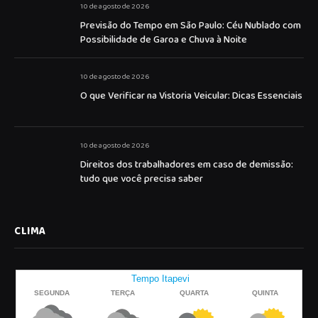
10 de agosto de 2026
Previsão do Tempo em São Paulo: Céu Nublado com
Possibilidade de Garoa e Chuva à Noite
10 de agosto de 2026
O que Verificar na Vistoria Veicular: Dicas Essenciais
10 de agosto de 2026
Direitos dos trabalhadores em caso de demissão:
tudo que você precisa saber
CLIMA