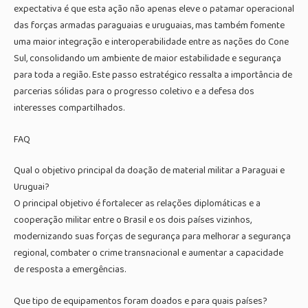
expectativa é que esta ação não apenas eleve o patamar operacional
das forças armadas paraguaias e uruguaias, mas também fomente
uma maior integração e interoperabilidade entre as nações do Cone
Sul, consolidando um ambiente de maior estabilidade e segurança
para toda a região. Este passo estratégico ressalta a importância de
parcerias sólidas para o progresso coletivo e a defesa dos
interesses compartilhados.
FAQ
Qual o objetivo principal da doação de material militar a Paraguai e
Uruguai?
O principal objetivo é fortalecer as relações diplomáticas e a
cooperação militar entre o Brasil e os dois países vizinhos,
modernizando suas forças de segurança para melhorar a segurança
regional, combater o crime transnacional e aumentar a capacidade
de resposta a emergências.
Que tipo de equipamentos foram doados e para quais países?