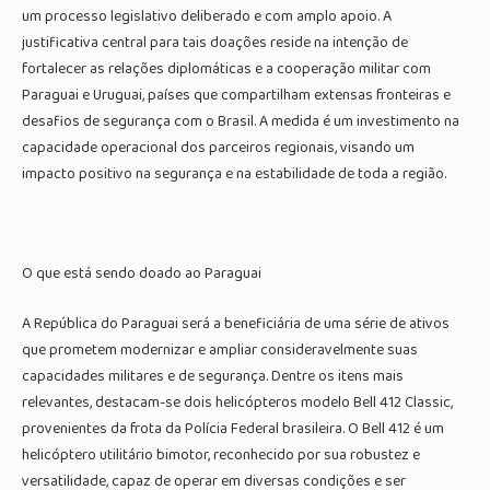
um processo legislativo deliberado e com amplo apoio. A
justificativa central para tais doações reside na intenção de
fortalecer as relações diplomáticas e a cooperação militar com
Paraguai e Uruguai, países que compartilham extensas fronteiras e
desafios de segurança com o Brasil. A medida é um investimento na
capacidade operacional dos parceiros regionais, visando um
impacto positivo na segurança e na estabilidade de toda a região.
O que está sendo doado ao Paraguai
A República do Paraguai será a beneficiária de uma série de ativos
que prometem modernizar e ampliar consideravelmente suas
capacidades militares e de segurança. Dentre os itens mais
relevantes, destacam-se dois helicópteros modelo Bell 412 Classic,
provenientes da frota da Polícia Federal brasileira. O Bell 412 é um
helicóptero utilitário bimotor, reconhecido por sua robustez e
versatilidade, capaz de operar em diversas condições e ser