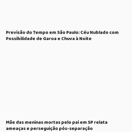
Previsão do Tempo em São Paulo: Céu Nublado com
Possibilidade de Garoa e Chuva à Noite
Mãe das meninas mortas pelo pai em SP relata
ameaças e perseguição pós-separação