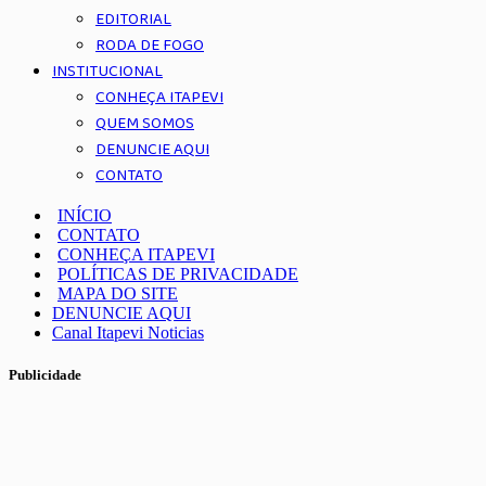
EDITORIAL
RODA DE FOGO
INSTITUCIONAL
CONHEÇA ITAPEVI
QUEM SOMOS
DENUNCIE AQUI
CONTATO
INÍCIO
CONTATO
CONHEÇA ITAPEVI
POLÍTICAS DE PRIVACIDADE
MAPA DO SITE
DENUNCIE AQUI
Canal Itapevi Noticias
Publicidade