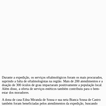
Durante a expedição, os serviços oftalmológicos foram os mais procurados,
suprindo a falta de oftalmologistas na região. Mais de 200 atendimentos e a
doação de 300 óculos de grau impactaram positivamente a população local.
Além disso, a oferta de serviços estéticos também contribuiu para o bem-
estar dos moradores.
A dona de casa Edna Miranda de Sousa e sua neta Bianca Sousa de Castro
também foram beneficiadas pelos atendimentos da expedição, buscando