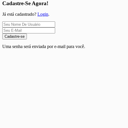
Cadastre-Se Agora!
Já está cadastrado?
Login
.
Cadastre-se
Uma senha será enviada por e-mail para você.