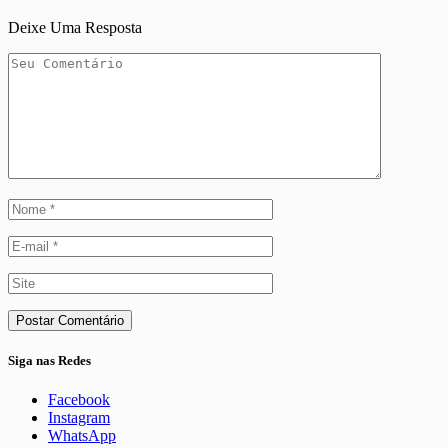
Deixe Uma Resposta
Siga nas Redes
Facebook
Instagram
WhatsApp