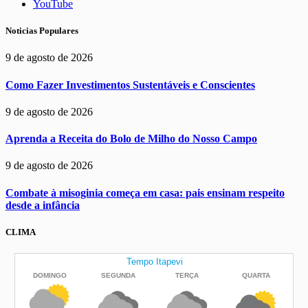
YouTube
Noticias Populares
9 de agosto de 2026
Como Fazer Investimentos Sustentáveis e Conscientes
9 de agosto de 2026
Aprenda a Receita do Bolo de Milho do Nosso Campo
9 de agosto de 2026
Combate à misoginia começa em casa: pais ensinam respeito
desde a infância
CLIMA