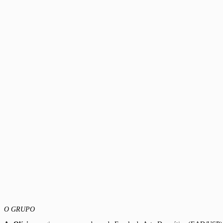
O GRUPO