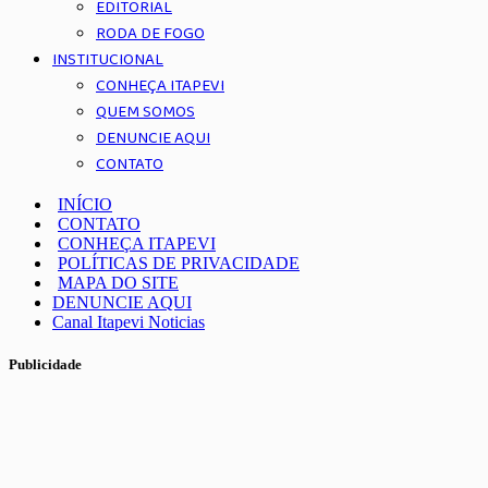
EDITORIAL
RODA DE FOGO
INSTITUCIONAL
CONHEÇA ITAPEVI
QUEM SOMOS
DENUNCIE AQUI
CONTATO
INÍCIO
CONTATO
CONHEÇA ITAPEVI
POLÍTICAS DE PRIVACIDADE
MAPA DO SITE
DENUNCIE AQUI
Canal Itapevi Noticias
Publicidade