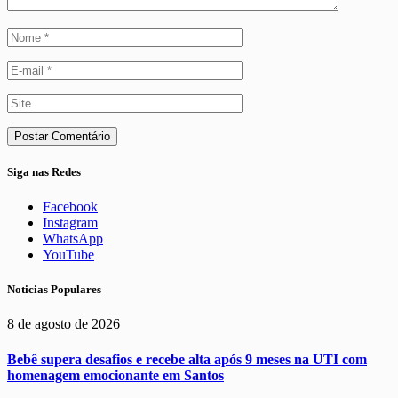
Siga nas Redes
Facebook
Instagram
WhatsApp
YouTube
Noticias Populares
8 de agosto de 2026
Bebê supera desafios e recebe alta após 9 meses na UTI com
homenagem emocionante em Santos