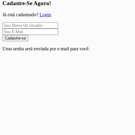
Cadastre-Se Agora!
Já está cadastrado?
Login
.
Cadastre-se
Uma senha será enviada por e-mail para você.