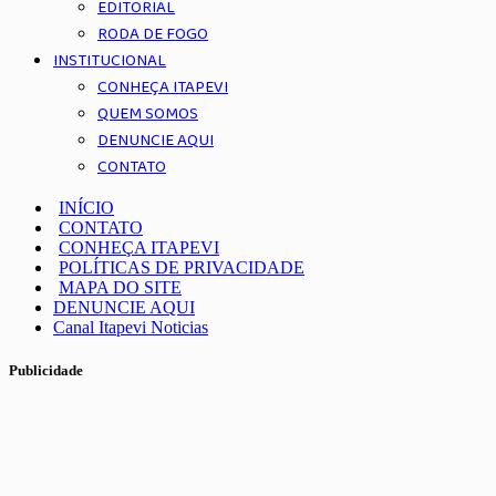
EDITORIAL
RODA DE FOGO
INSTITUCIONAL
CONHEÇA ITAPEVI
QUEM SOMOS
DENUNCIE AQUI
CONTATO
INÍCIO
CONTATO
CONHEÇA ITAPEVI
POLÍTICAS DE PRIVACIDADE
MAPA DO SITE
DENUNCIE AQUI
Canal Itapevi Noticias
Publicidade