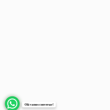
Olá vamos conversar!