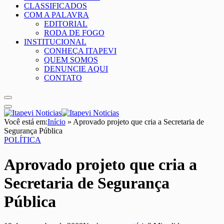
CLASSIFICADOS
COM A PALAVRA
EDITORIAL
RODA DE FOGO
INSTITUCIONAL
CONHEÇA ITAPEVI
QUEM SOMOS
DENUNCIE AQUI
CONTATO
Você está em:
Início
»
Aprovado projeto que cria a Secretaria de
Segurança Pública
POLÍTICA
Aprovado projeto que cria a
Secretaria de Segurança
Pública