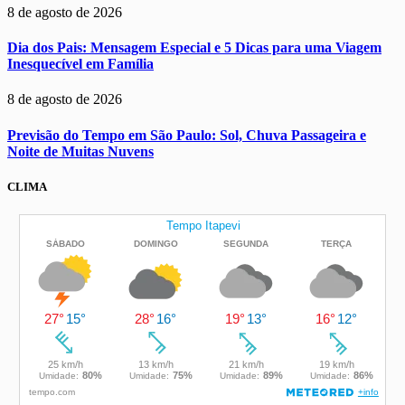
8 de agosto de 2026
Dia dos Pais: Mensagem Especial e 5 Dicas para uma Viagem
Inesquecível em Família
8 de agosto de 2026
Previsão do Tempo em São Paulo: Sol, Chuva Passageira e
Noite de Muitas Nuvens
CLIMA