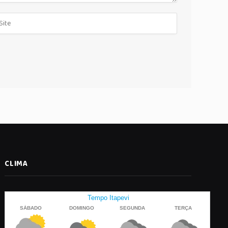
CLIMA