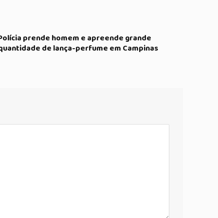
Polícia prende homem e apreende grande
quantidade de lança-perfume em Campinas