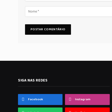
SIGA NAS REDES
Facebook
Instagram