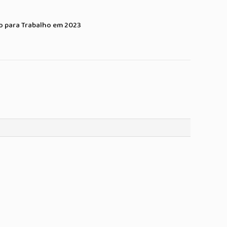
o para Trabalho em 2023