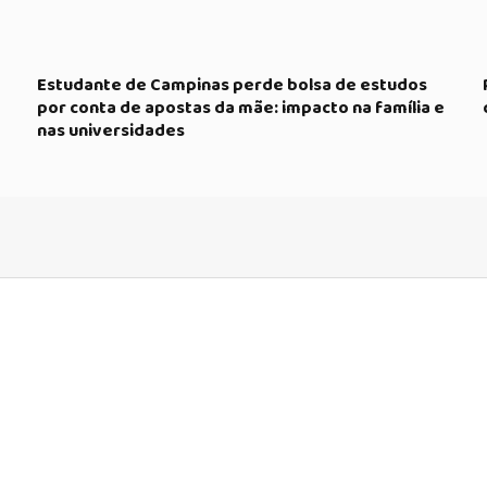
Estudante de Campinas perde bolsa de estudos
por conta de apostas da mãe: impacto na família e
nas universidades