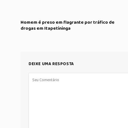
Homem é preso em flagrante por tráfico de
drogas em Itapetininga
DEIXE UMA RESPOSTA