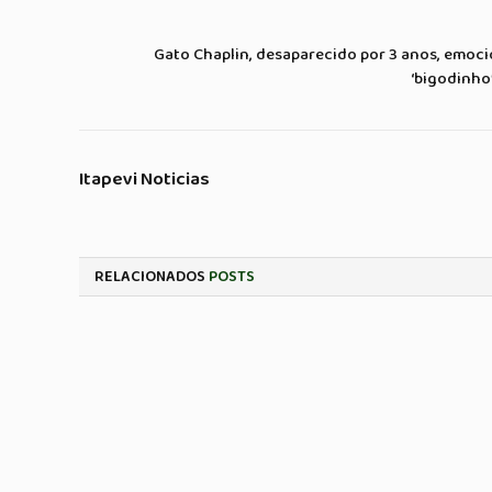
Gato Chaplin, desaparecido por 3 anos, emoci
‘bigodinho
Itapevi Noticias
RELACIONADOS
POSTS