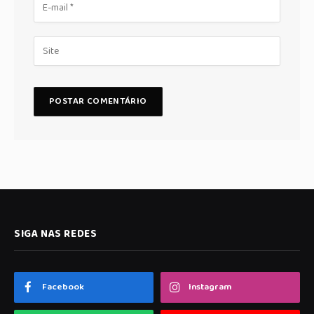
SIGA NAS REDES
Facebook
Instagram