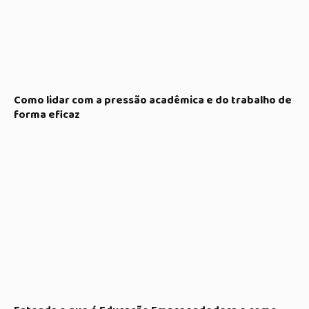
Como lidar com a pressão acadêmica e do trabalho de
forma eficaz