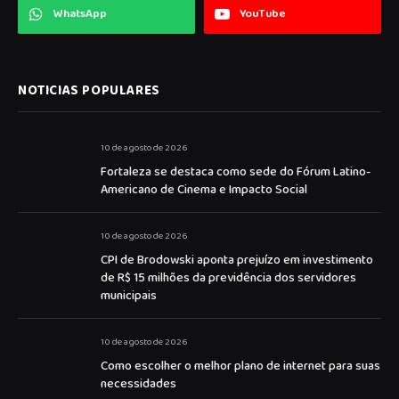
WhatsApp
YouTube
NOTICIAS POPULARES
10 de agosto de 2026
Fortaleza se destaca como sede do Fórum Latino-
Americano de Cinema e Impacto Social
10 de agosto de 2026
CPI de Brodowski aponta prejuízo em investimento
de R$ 15 milhões da previdência dos servidores
municipais
10 de agosto de 2026
Como escolher o melhor plano de internet para suas
necessidades