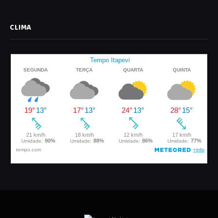
CLIMA