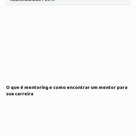
O que é mentoring e como encontrar um mentor para
sua carreira