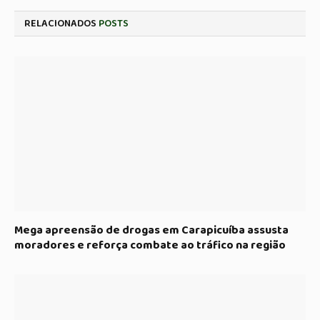
RELACIONADOS
POSTS
Mega apreensão de drogas em Carapicuíba assusta
moradores e reforça combate ao tráfico na região