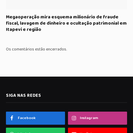
Megaoperação mira esquema milionário de fraude
fiscal, lavagem de dinheiro e ocultação patrimonial em
Itapevi e região
Os comentários estão encerrados.
SIGA NAS REDES
Facebook
Instagram