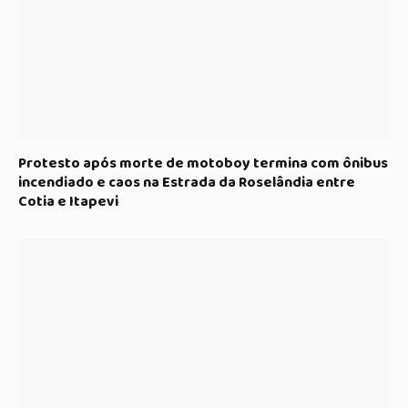
Protesto após morte de motoboy termina com ônibus
incendiado e caos na Estrada da Roselândia entre
Cotia e Itapevi