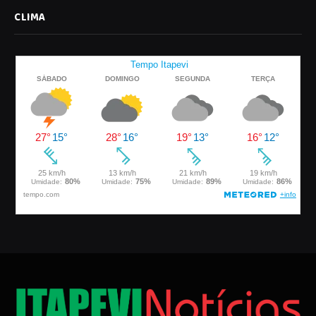
CLIMA