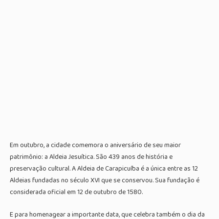
Em outubro, a cidade comemora o aniversário de seu maior
patrimônio: a Aldeia Jesuítica. São 439 anos de história e
preservação cultural. A Aldeia de Carapicuíba é a única entre as 12
Aldeias fundadas no século XVI que se conservou. Sua fundação é
considerada oficial em 12 de outubro de 1580.
E para homenagear a importante data, que celebra também o dia da