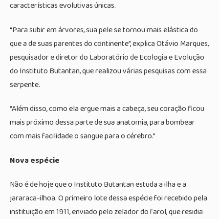
características evolutivas únicas.
“Para subir em árvores, sua pele se tornou mais elástica do
que a de suas parentes do continente”, explica Otávio Marques,
pesquisador e diretor do Laboratório de Ecologia e Evolução
do Instituto Butantan, que realizou várias pesquisas com essa
serpente.
“Além disso, como ela ergue mais a cabeça, seu coração ficou
mais próximo dessa parte de sua anatomia, para bombear
com mais facilidade o sangue para o cérebro.”
Nova espécie
Não é de hoje que o Instituto Butantan estuda a ilha e a
jararaca-ilhoa. O primeiro lote dessa espécie foi recebido pela
instituição em 1911, enviado pelo zelador do farol, que residia