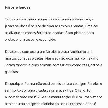
Mitos e lendas
Talvez por ser muito numerosa e altamente venenosa, a
jararaca-ilhoa é objeto de diversos mitos e lendas. Uma del
as diz que as cobras foram colocadas lá por piratas, para
proteger um tesouro escondido.
De acordo com outra, um faroleiro e sua família foram
mortos por suas picadas. Mas isso não ocorreu. No máximo
foram mortos alguns animais domésticos, como cães, gatos e
galinhas.
De qualquer forma, não existe mais o risco de algum faroleiro
ser morto por uma picada da jararaca-ilhoa. O farol foi
automatizado em 1925 e sua manutenção é feita uma vez por
ano por uma equipe da Marinha do Brasil. O acesso à ilha é