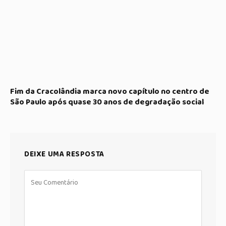
Fim da Cracolândia marca novo capítulo no centro de
São Paulo após quase 30 anos de degradação social
DEIXE UMA RESPOSTA