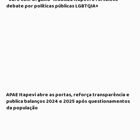
debate por políticas públicas LGBTQIA+
APAE Itapevi abre as portas, reforça transparência e
publica balanços 2024 e 2025 após questionamentos
da população