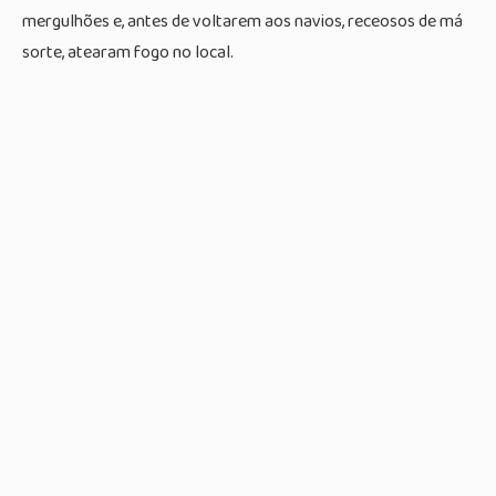
mergulhões e, antes de voltarem aos navios, receosos de má
sorte, atearam fogo no local.