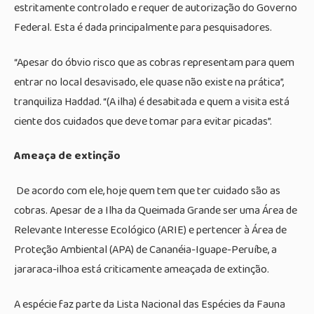
estritamente controlado e requer de autorização do Governo
Federal. Esta é dada principalmente para pesquisadores.
“Apesar do óbvio risco que as cobras representam para quem
entrar no local desavisado, ele quase não existe na prática”,
tranquiliza Haddad. “(A ilha) é desabitada e quem a visita está
ciente dos cuidados que deve tomar para evitar picadas”.
Ameaça de extinção
De acordo com ele, hoje quem tem que ter cuidado são as
cobras. Apesar de a Ilha da Queimada Grande ser uma Área de
Relevante Interesse Ecológico (ARIE) e pertencer à Área de
Proteção Ambiental (APA) de Cananéia-Iguape-Peruíbe, a
jararaca-ilhoa está criticamente ameaçada de extinção.
A espécie faz parte da Lista Nacional das Espécies da Fauna