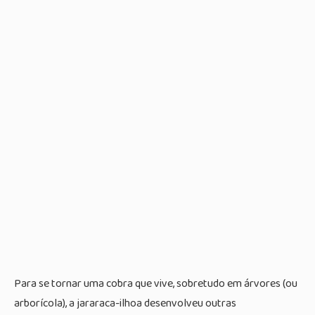
Para se tornar uma cobra que vive, sobretudo em árvores (ou
arborícola), a jararaca-ilhoa desenvolveu outras