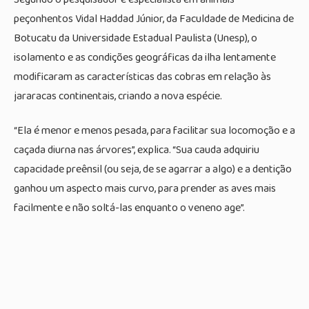
peçonhentos Vidal Haddad Júnior, da Faculdade de Medicina de
Botucatu da Universidade Estadual Paulista (Unesp), o
isolamento e as condições geográficas da ilha lentamente
modificaram as características das cobras em relação às
jararacas continentais, criando a nova espécie.
“Ela é menor e menos pesada, para facilitar sua locomoção e a
caçada diurna nas árvores”, explica. “Sua cauda adquiriu
capacidade preênsil (ou seja, de se agarrar a algo) e a dentição
ganhou um aspecto mais curvo, para prender as aves mais
facilmente e não soltá-las enquanto o veneno age”.