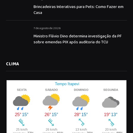
Brincadeiras Interativas para Pets: Como Fazer em
Casa
7 de agosto de 2026
Ministro Flávio Dino determina investigação da PF
sobre emendas PIX após auditoria do TCU
CLIMA