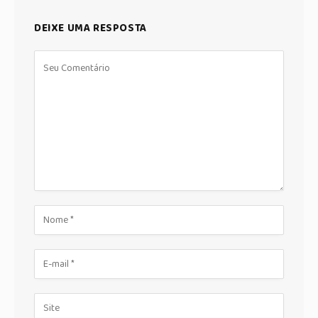
DEIXE UMA RESPOSTA