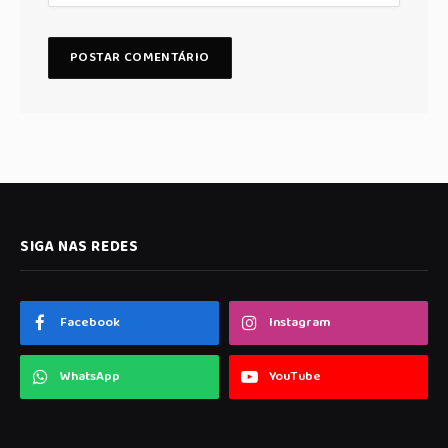
SIGA NAS REDES
Facebook
Instagram
WhatsApp
YouTube