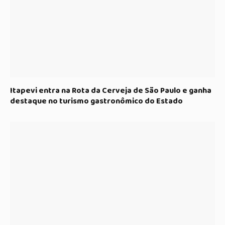
Itapevi entra na Rota da Cerveja de São Paulo e ganha
destaque no turismo gastronômico do Estado