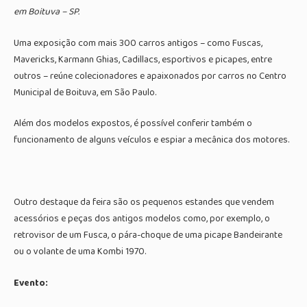
em Boituva – SP.
Uma exposição com mais 300 carros antigos – como Fuscas,
Mavericks, Karmann Ghias, Cadillacs, esportivos e picapes, entre
outros – reúne colecionadores e apaixonados por carros no Centro
Municipal de Boituva, em São Paulo.
Além dos modelos expostos, é possível conferir também o
funcionamento de alguns veículos e espiar a mecânica dos motores.
Outro destaque da feira são os pequenos estandes que vendem
acessórios e peças dos antigos modelos como, por exemplo, o
retrovisor de um Fusca, o pára-choque de uma picape Bandeirante
ou o volante de uma Kombi 1970.
Evento: