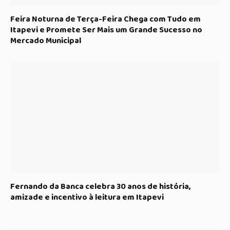
Feira Noturna de Terça-Feira Chega com Tudo em
Itapevi e Promete Ser Mais um Grande Sucesso no
Mercado Municipal
Fernando da Banca celebra 30 anos de história,
amizade e incentivo à leitura em Itapevi