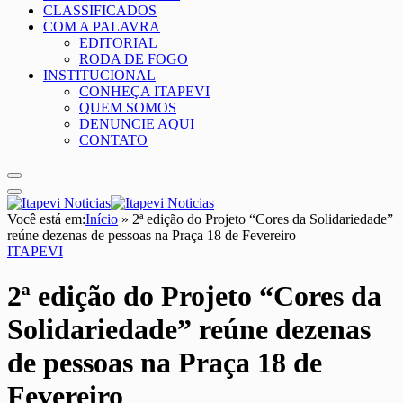
CLASSIFICADOS
COM A PALAVRA
EDITORIAL
RODA DE FOGO
INSTITUCIONAL
CONHEÇA ITAPEVI
QUEM SOMOS
DENUNCIE AQUI
CONTATO
Você está em:
Início
»
2ª edição do Projeto “Cores da Solidariedade”
reúne dezenas de pessoas na Praça 18 de Fevereiro
ITAPEVI
2ª edição do Projeto “Cores da
Solidariedade” reúne dezenas
de pessoas na Praça 18 de
Fevereiro