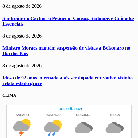
8 de agosto de 2026
Síndrome do Cachorro Pequeno: Causas, Sintomas e Cuidados
Essenciais
8 de agosto de 2026
Ministro Moraes mantém suspensão de visitas a Bolsonaro no
Dia dos Pais
8 de agosto de 2026
Idosa de 92 anos internada após ser dopada em roubo: vizinho
relata estado grave
CLIMA