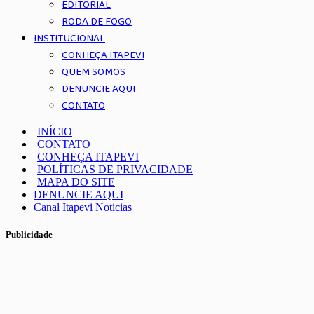
EDITORIAL
RODA DE FOGO
INSTITUCIONAL
CONHEÇA ITAPEVI
QUEM SOMOS
DENUNCIE AQUI
CONTATO
INÍCIO
CONTATO
CONHEÇA ITAPEVI
POLÍTICAS DE PRIVACIDADE
MAPA DO SITE
DENUNCIE AQUI
Canal Itapevi Noticias
Publicidade