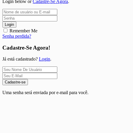
Login below or
Cadastre-Se Agora
.
Login
Remember Me
Senha perdida?
Cadastre-Se Agora!
Já está cadastrado?
Login
.
Cadastre-se
Uma senha será enviada por e-mail para você.