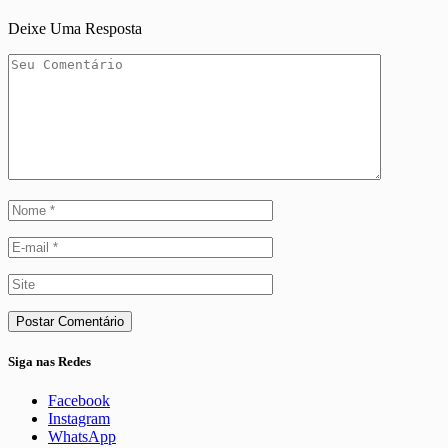
Deixe Uma Resposta
Siga nas Redes
Facebook
Instagram
WhatsApp