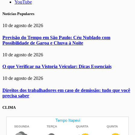
YouTube
Noticias Populares
10 de agosto de 2026
Previsão do Tempo em São Paulo: Céu Nublado com
Possibilidade de Garoa e Chuva à Noite
10 de agosto de 2026
O que Verificar na Vistoria Veicular: Dicas Essenciais
10 de agosto de 2026
Direitos dos trabalhadores em caso de demissão: tudo que você
precisa saber
CLIMA