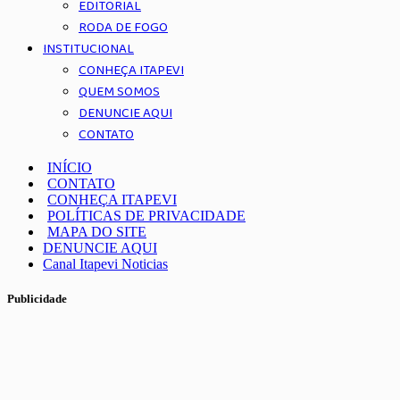
EDITORIAL
RODA DE FOGO
INSTITUCIONAL
CONHEÇA ITAPEVI
QUEM SOMOS
DENUNCIE AQUI
CONTATO
INÍCIO
CONTATO
CONHEÇA ITAPEVI
POLÍTICAS DE PRIVACIDADE
MAPA DO SITE
DENUNCIE AQUI
Canal Itapevi Noticias
Publicidade