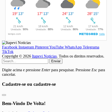
Facebook
Instagram
Pinterest
YouTube
WhatsApp
Telegrama
TikTok
Copyright © 2026
Itapevi Noticias
. Todos os direitos reservados.
Enviar
Digite acima e pressione
Enter
para pesquisar. Pressione
Esc
para
cancelar.
Cadastre-se ou cadastre-se
Bem-Vindo De Volta!