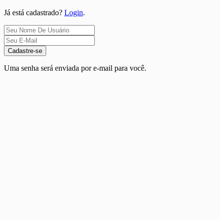
Já está cadastrado?
Login
.
Cadastre-se
Uma senha será enviada por e-mail para você.