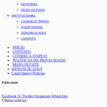
EDITORIAL
RODA DE FOGO
INSTITUCIONAL
CONHEÇA ITAPEVI
QUEM SOMOS
DENUNCIE AQUI
CONTATO
INÍCIO
CONTATO
CONHEÇA ITAPEVI
POLÍTICAS DE PRIVACIDADE
MAPA DO SITE
DENUNCIE AQUI
Canal Itapevi Noticias
Publicidade
Facebook
X (Twitter)
Instagram
WhatsApp
Últimas notícias: