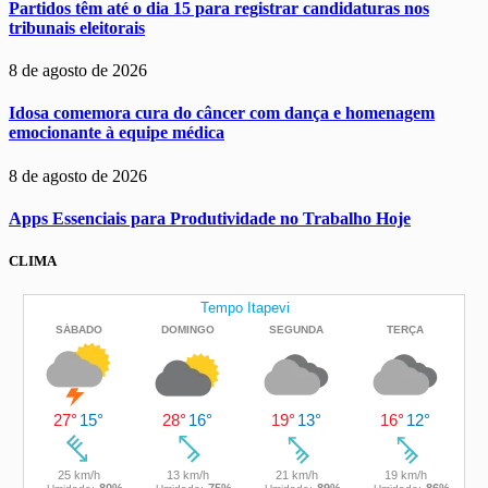
Partidos têm até o dia 15 para registrar candidaturas nos
tribunais eleitorais
8 de agosto de 2026
Idosa comemora cura do câncer com dança e homenagem
emocionante à equipe médica
8 de agosto de 2026
Apps Essenciais para Produtividade no Trabalho Hoje
CLIMA