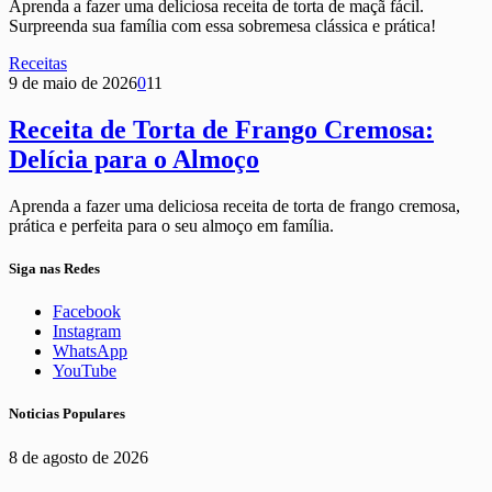
Aprenda a fazer uma deliciosa receita de torta de maçã fácil.
Surpreenda sua família com essa sobremesa clássica e prática!
Receitas
9 de maio de 2026
0
11
Receita de Torta de Frango Cremosa:
Delícia para o Almoço
Aprenda a fazer uma deliciosa receita de torta de frango cremosa,
prática e perfeita para o seu almoço em família.
Siga nas Redes
Facebook
Instagram
WhatsApp
YouTube
Noticias Populares
8 de agosto de 2026