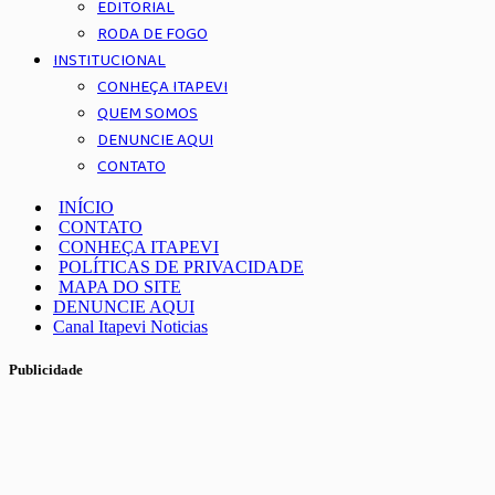
EDITORIAL
RODA DE FOGO
INSTITUCIONAL
CONHEÇA ITAPEVI
QUEM SOMOS
DENUNCIE AQUI
CONTATO
INÍCIO
CONTATO
CONHEÇA ITAPEVI
POLÍTICAS DE PRIVACIDADE
MAPA DO SITE
DENUNCIE AQUI
Canal Itapevi Noticias
Publicidade