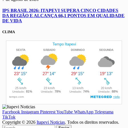
IPS BRASIL 2026: ITAPEVI SUPERA CINCO CIDADES
DA REGIÃO E ALCANÇA 66,1 PONTOS EM QUALIDADE
DE VIDA
CLIMA
Facebook
Instagram
Pinterest
YouTube
WhatsApp
Telegrama
TikTok
Copyright © 2026
Itapevi Noticias
. Todos os direitos reservados.
Enviar