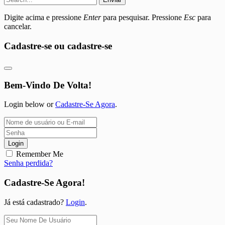
Digite acima e pressione
Enter
para pesquisar. Pressione
Esc
para
cancelar.
Cadastre-se ou cadastre-se
Bem-Vindo De Volta!
Login below or
Cadastre-Se Agora
.
Login
Remember Me
Senha perdida?
Cadastre-Se Agora!
Já está cadastrado?
Login
.