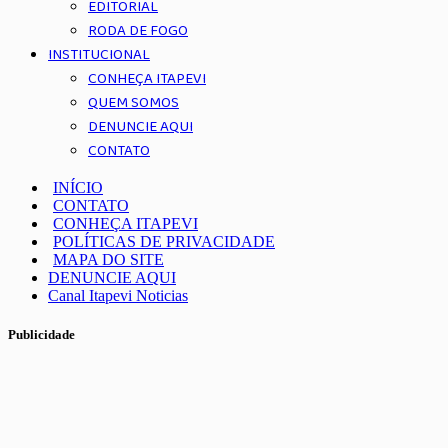
EDITORIAL
RODA DE FOGO
INSTITUCIONAL
CONHEÇA ITAPEVI
QUEM SOMOS
DENUNCIE AQUI
CONTATO
INÍCIO
CONTATO
CONHEÇA ITAPEVI
POLÍTICAS DE PRIVACIDADE
MAPA DO SITE
DENUNCIE AQUI
Canal Itapevi Noticias
Publicidade