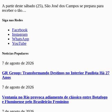
A partir deste sábado (25), São José dos Campos se prepara para
receber o tão…
Siga nas Redes
Facebook
Instagram
WhatsApp
YouTube
Noticias Populares
7 de agosto de 2026
GR Group: Transformando Destinos no Interior Paulista Há 27
Anos
7 de agosto de 2026
Ventania no Rio provoca adiamento de clássico entre Botafogo
e Fluminense pelo Brasileirão Feminino
7 de agosto de 2026