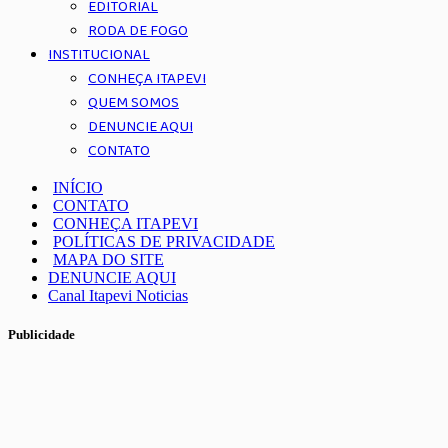
EDITORIAL
RODA DE FOGO
INSTITUCIONAL
CONHEÇA ITAPEVI
QUEM SOMOS
DENUNCIE AQUI
CONTATO
INÍCIO
CONTATO
CONHEÇA ITAPEVI
POLÍTICAS DE PRIVACIDADE
MAPA DO SITE
DENUNCIE AQUI
Canal Itapevi Noticias
Publicidade