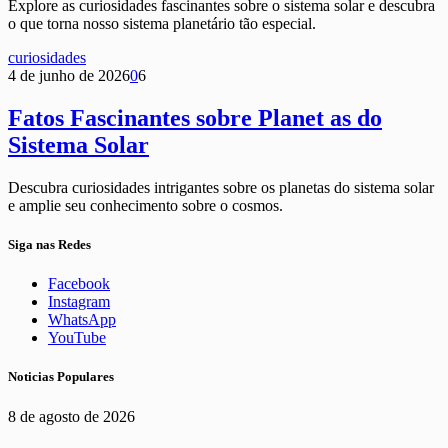
Explore as curiosidades fascinantes sobre o sistema solar e descubra
o que torna nosso sistema planetário tão especial.
curiosidades
4 de junho de 2026
0
6
Fatos Fascinantes sobre Planet as do
Sistema Solar
Descubra curiosidades intrigantes sobre os planetas do sistema solar
e amplie seu conhecimento sobre o cosmos.
Siga nas Redes
Facebook
Instagram
WhatsApp
YouTube
Noticias Populares
8 de agosto de 2026