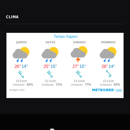
CLIMA