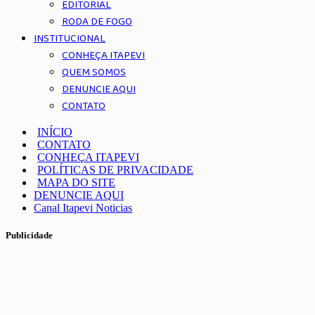
EDITORIAL
RODA DE FOGO
INSTITUCIONAL
CONHEÇA ITAPEVI
QUEM SOMOS
DENUNCIE AQUI
CONTATO
INÍCIO
CONTATO
CONHEÇA ITAPEVI
POLÍTICAS DE PRIVACIDADE
MAPA DO SITE
DENUNCIE AQUI
Canal Itapevi Noticias
Publicidade