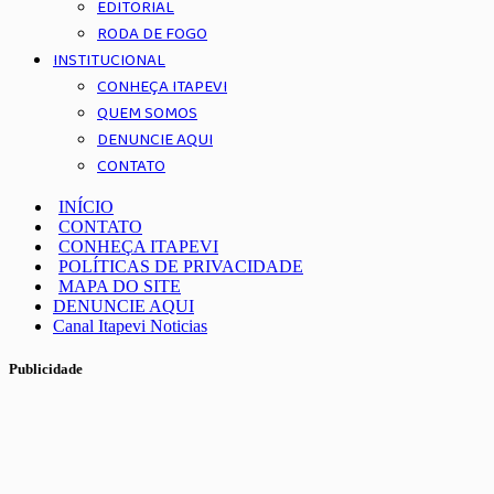
EDITORIAL
RODA DE FOGO
INSTITUCIONAL
CONHEÇA ITAPEVI
QUEM SOMOS
DENUNCIE AQUI
CONTATO
INÍCIO
CONTATO
CONHEÇA ITAPEVI
POLÍTICAS DE PRIVACIDADE
MAPA DO SITE
DENUNCIE AQUI
Canal Itapevi Noticias
Publicidade