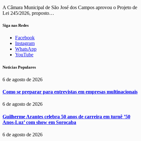
A Câmara Municipal de São José dos Campos aprovou o Projeto de
Lei 245/2026, proposto…
Siga nas Redes
Facebook
Instagram
WhatsApp
YouTube
Noticias Populares
6 de agosto de 2026
Como se preparar para entrevistas em empresas multinacionais
6 de agosto de 2026
Guilherme Arantes celebra 50 anos de carreira em turnê ’50
Anos-Luz’ com show em Sorocaba
6 de agosto de 2026