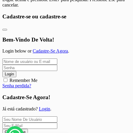
cancelar.
Cadastre-se ou cadastre-se
Bem-Vindo De Volta!
Login below or
Cadastre-Se Agora
.
Login
Remember Me
Senha perdida?
Cadastre-Se Agora!
Já está cadastrado?
Login
.
Cadastre-se