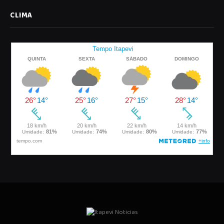
CLIMA