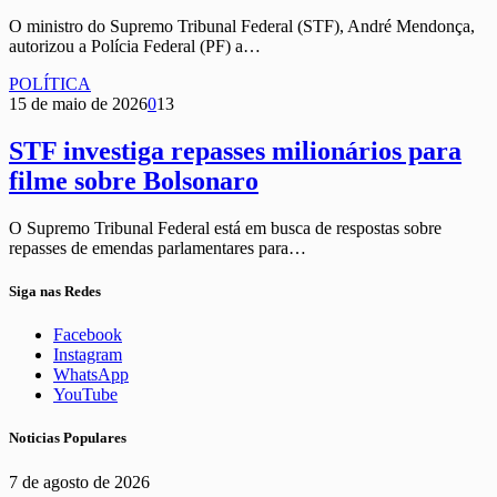
O ministro do Supremo Tribunal Federal (STF), André Mendonça,
autorizou a Polícia Federal (PF) a…
POLÍTICA
15 de maio de 2026
0
13
STF investiga repasses milionários para
filme sobre Bolsonaro
O Supremo Tribunal Federal está em busca de respostas sobre
repasses de emendas parlamentares para…
Siga nas Redes
Facebook
Instagram
WhatsApp
YouTube
Noticias Populares
7 de agosto de 2026