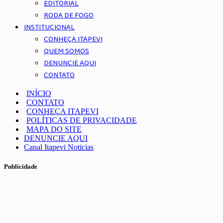
EDITORIAL
RODA DE FOGO
INSTITUCIONAL
CONHEÇA ITAPEVI
QUEM SOMOS
DENUNCIE AQUI
CONTATO
INÍCIO
CONTATO
CONHEÇA ITAPEVI
POLÍTICAS DE PRIVACIDADE
MAPA DO SITE
DENUNCIE AQUI
Canal Itapevi Noticias
Publicidade