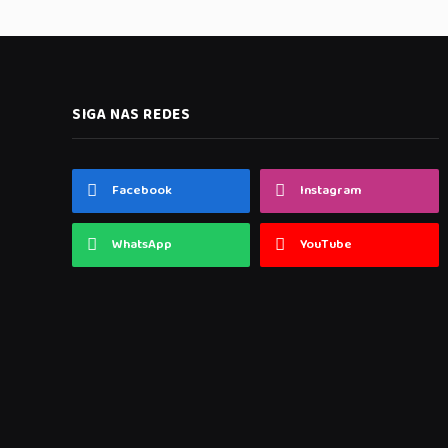
SIGA NAS REDES
Facebook
Instagram
WhatsApp
YouTube