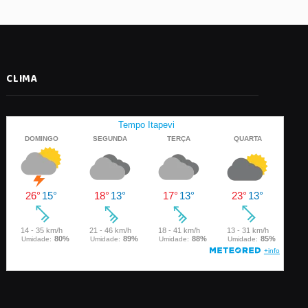
CLIMA