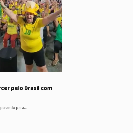
cer pelo Brasil com
reparando para…