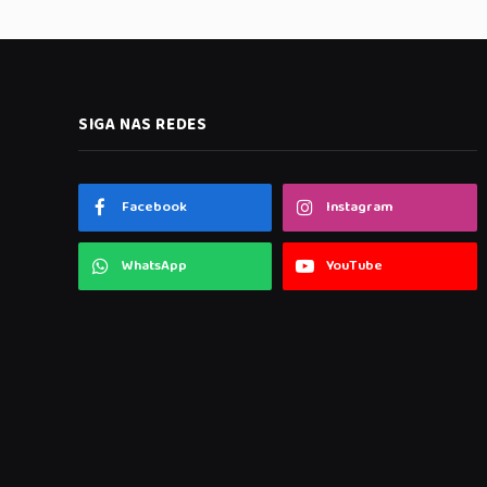
SIGA NAS REDES
Facebook
Instagram
WhatsApp
YouTube