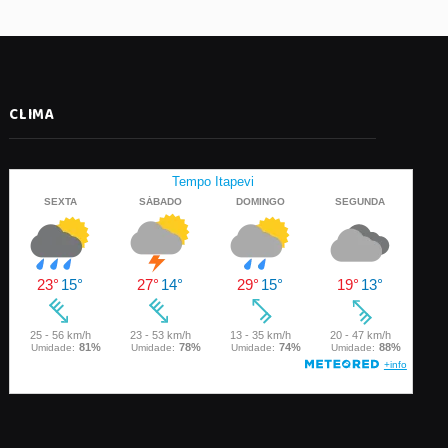
CLIMA