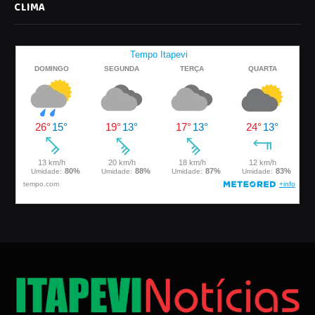
CLIMA