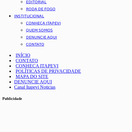
EDITORIAL
RODA DE FOGO
INSTITUCIONAL
CONHEÇA ITAPEVI
QUEM SOMOS
DENUNCIE AQUI
CONTATO
INÍCIO
CONTATO
CONHEÇA ITAPEVI
POLÍTICAS DE PRIVACIDADE
MAPA DO SITE
DENUNCIE AQUI
Canal Itapevi Noticias
Publicidade