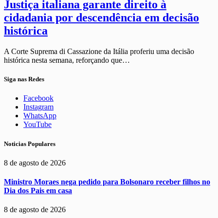
Justiça italiana garante direito à
cidadania por descendência em decisão
histórica
A Corte Suprema di Cassazione da Itália proferiu uma decisão
histórica nesta semana, reforçando que…
Siga nas Redes
Facebook
Instagram
WhatsApp
YouTube
Noticias Populares
8 de agosto de 2026
Ministro Moraes nega pedido para Bolsonaro receber filhos no
Dia dos Pais em casa
8 de agosto de 2026