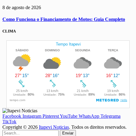
8 de agosto de 2026
Como Funciona o Financiamento de Motos: Guia Completo
CLIMA
Facebook
Instagram
Pinterest
YouTube
WhatsApp
Telegrama
TikTok
Copyright © 2026
Itapevi Noticias
. Todos os direitos reservados.
Enviar