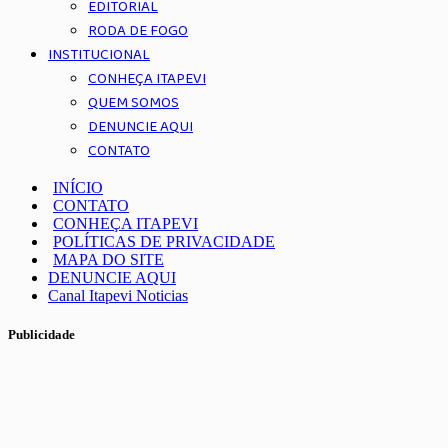
EDITORIAL
RODA DE FOGO
INSTITUCIONAL
CONHEÇA ITAPEVI
QUEM SOMOS
DENUNCIE AQUI
CONTATO
INÍCIO
CONTATO
CONHEÇA ITAPEVI
POLÍTICAS DE PRIVACIDADE
MAPA DO SITE
DENUNCIE AQUI
Canal Itapevi Noticias
Publicidade