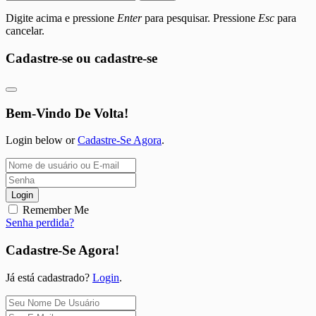
Digite acima e pressione
Enter
para pesquisar. Pressione
Esc
para
cancelar.
Cadastre-se ou cadastre-se
Bem-Vindo De Volta!
Login below or
Cadastre-Se Agora
.
Login
Remember Me
Senha perdida?
Cadastre-Se Agora!
Já está cadastrado?
Login
.