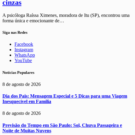
cinzas
A psicóloga Raíssa Ximenes, moradora de Itu (SP), encontrou uma
forma única e emocionante de…
Siga nas Redes
Facebook
Instagram
WhatsApp
YouTube
Noticias Populares
8 de agosto de 2026
Dia dos Pais: Mensagem Especial e 5 Dicas para uma Viagem
Inesquecível em Família
8 de agosto de 2026
Previsão do Tempo em São Paulo: Sol, Chuva Passageira e
Noite de Muitas Nuvens