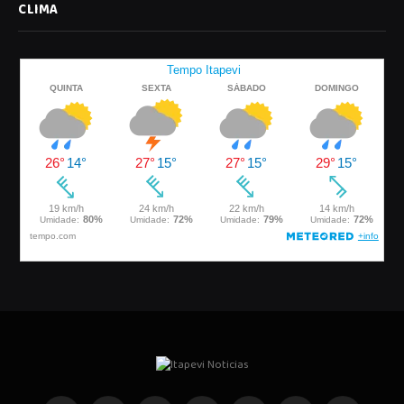
CLIMA