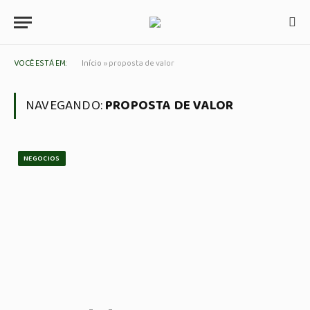
VOCÊ ESTÁ EM:
Início
»
proposta de valor
NAVEGANDO:
PROPOSTA DE VALOR
NEGOCIOS