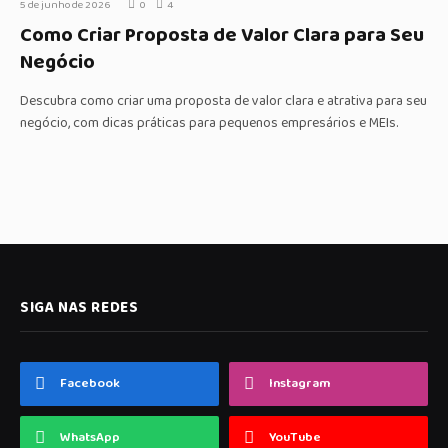
5 de junho de 2026
0
4
Como Criar Proposta de Valor Clara para Seu
Negócio
Descubra como criar uma proposta de valor clara e atrativa para seu
negócio, com dicas práticas para pequenos empresários e MEIs.
SIGA NAS REDES
Facebook
Instagram
WhatsApp
YouTube