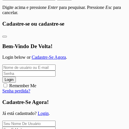
Digite acima e pressione
Enter
para pesquisar. Pressione
Esc
para
cancelar.
Cadastre-se ou cadastre-se
Bem-Vindo De Volta!
Login below or
Cadastre-Se Agora
.
Login
Remember Me
Senha perdida?
Cadastre-Se Agora!
Já está cadastrado?
Login
.