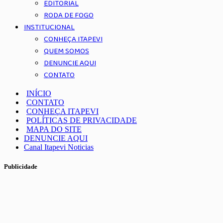
EDITORIAL
RODA DE FOGO
INSTITUCIONAL
CONHEÇA ITAPEVI
QUEM SOMOS
DENUNCIE AQUI
CONTATO
INÍCIO
CONTATO
CONHEÇA ITAPEVI
POLÍTICAS DE PRIVACIDADE
MAPA DO SITE
DENUNCIE AQUI
Canal Itapevi Noticias
Publicidade