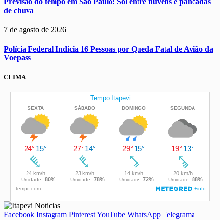
Previsão do tempo em São Paulo: Sol entre nuvens e pancadas
de chuva
7 de agosto de 2026
Polícia Federal Indicia 16 Pessoas por Queda Fatal de Avião da
Voepass
CLIMA
Facebook
Instagram
Pinterest
YouTube
WhatsApp
Telegrama