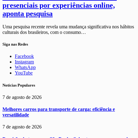
presenciais por experiências online,
aponta pesquisa
Uma pesquisa recente revela uma mudança significativa nos hábitos
culturais dos brasileiros, com o consumo…
Siga nas Redes
Facebook
Instagram
WhatsApp
YouTube
Noticias Populares
7 de agosto de 2026
Melhores carros para transporte de carga: eficiência e
versatilidade
7 de agosto de 2026