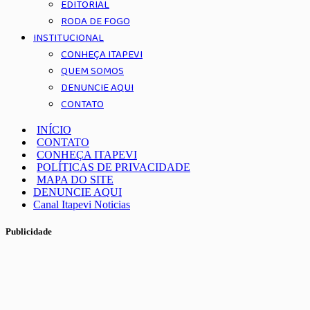
EDITORIAL
RODA DE FOGO
INSTITUCIONAL
CONHEÇA ITAPEVI
QUEM SOMOS
DENUNCIE AQUI
CONTATO
INÍCIO
CONTATO
CONHEÇA ITAPEVI
POLÍTICAS DE PRIVACIDADE
MAPA DO SITE
DENUNCIE AQUI
Canal Itapevi Noticias
Publicidade