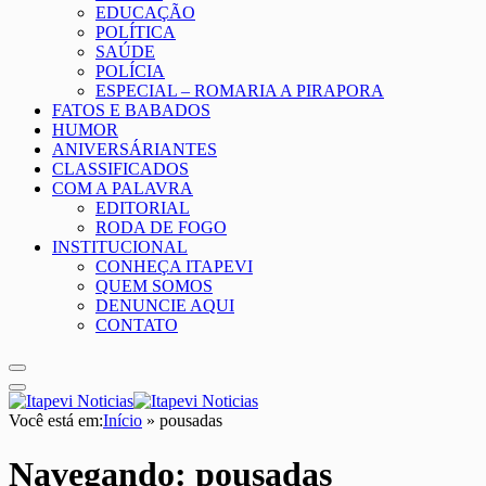
EDUCAÇÃO
POLÍTICA
SAÚDE
POLÍCIA
ESPECIAL – ROMARIA A PIRAPORA
FATOS E BABADOS
HUMOR
ANIVERSÁRIANTES
CLASSIFICADOS
COM A PALAVRA
EDITORIAL
RODA DE FOGO
INSTITUCIONAL
CONHEÇA ITAPEVI
QUEM SOMOS
DENUNCIE AQUI
CONTATO
Você está em:
Início
»
pousadas
Navegando:
pousadas