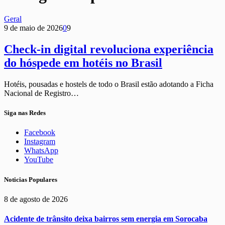
Geral
9 de maio de 2026
0
9
Check-in digital revoluciona experiência
do hóspede em hotéis no Brasil
Hotéis, pousadas e hostels de todo o Brasil estão adotando a Ficha
Nacional de Registro…
Siga nas Redes
Facebook
Instagram
WhatsApp
YouTube
Noticias Populares
8 de agosto de 2026
Acidente de trânsito deixa bairros sem energia em Sorocaba