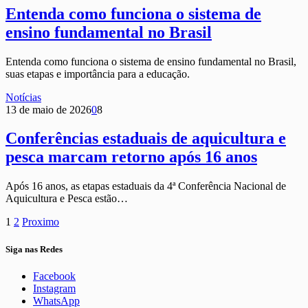
Entenda como funciona o sistema de
ensino fundamental no Brasil
Entenda como funciona o sistema de ensino fundamental no Brasil,
suas etapas e importância para a educação.
Notícias
13 de maio de 2026
0
8
Conferências estaduais de aquicultura e
pesca marcam retorno após 16 anos
Após 16 anos, as etapas estaduais da 4ª Conferência Nacional de
Aquicultura e Pesca estão…
1
2
Proximo
Siga nas Redes
Facebook
Instagram
WhatsApp