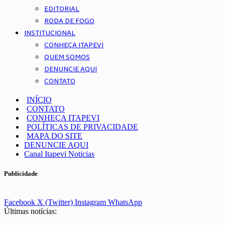
EDITORIAL
RODA DE FOGO
INSTITUCIONAL
CONHEÇA ITAPEVI
QUEM SOMOS
DENUNCIE AQUI
CONTATO
INÍCIO
CONTATO
CONHEÇA ITAPEVI
POLÍTICAS DE PRIVACIDADE
MAPA DO SITE
DENUNCIE AQUI
Canal Itapevi Noticias
Publicidade
Facebook
X (Twitter)
Instagram
WhatsApp
Últimas notícias: