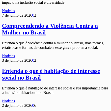
impacto na inclusão social e diversidade.
Notícias
7 de junho de 2026
0
2
Compreendendo a Violência Contra a
Mulher no Brasil
Entenda o que é violência contra a mulher no Brasil, suas formas,
estatísticas e formas de combate a esse grave problema social.
Notícias
3 de junho de 2026
0
2
Entenda o que é habitação de interesse
social no Brasil
Entenda o que é habitação de interesse social e sua importância para
a inclusão habitacional no Brasil.
Notícias
2 de junho de 2026
0
6