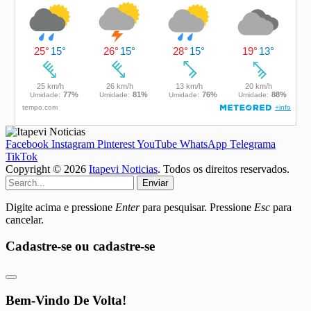
Facebook
Instagram
Pinterest
YouTube
WhatsApp
Telegrama
TikTok
Copyright © 2026
Itapevi Noticias
. Todos os direitos reservados.
Enviar
Digite acima e pressione
Enter
para pesquisar. Pressione
Esc
para
cancelar.
Cadastre-se ou cadastre-se
Bem-Vindo De Volta!