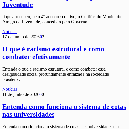
Juventude
Itapevi recebeu, pelo 4º ano consecutivo, o Certificado Município
Amigo da Juventude, concedido pelo Governo…
Notícias
17 de junho de 2026
0
2
O que é racismo estrutural e como
combater efetivamente
Entenda o que é racismo estrutural e como combater essa
desigualdade social profundamente enraizada na sociedade
brasileira.
Notícias
11 de junho de 2026
0
0
Entenda como funciona o sistema de cotas
nas universidades
Entenda como funciona o sistema de cotas nas universidades e seu