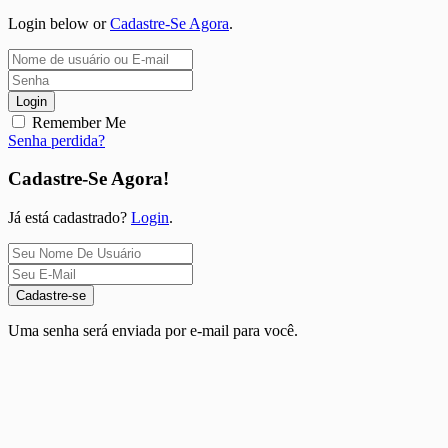
Login below or
Cadastre-Se Agora
.
Login
Remember Me
Senha perdida?
Cadastre-Se Agora!
Já está cadastrado?
Login
.
Cadastre-se
Uma senha será enviada por e-mail para você.