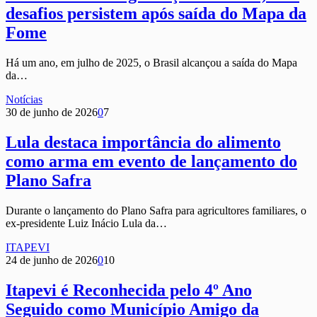
desafios persistem após saída do Mapa da
Fome
Há um ano, em julho de 2025, o Brasil alcançou a saída do Mapa
da…
Notícias
30 de junho de 2026
0
7
Lula destaca importância do alimento
como arma em evento de lançamento do
Plano Safra
Durante o lançamento do Plano Safra para agricultores familiares, o
ex-presidente Luiz Inácio Lula da…
ITAPEVI
24 de junho de 2026
0
10
Itapevi é Reconhecida pelo 4º Ano
Seguido como Município Amigo da