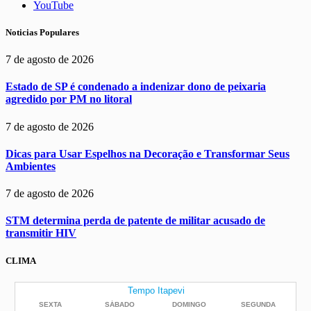
YouTube
Noticias Populares
7 de agosto de 2026
Estado de SP é condenado a indenizar dono de peixaria
agredido por PM no litoral
7 de agosto de 2026
Dicas para Usar Espelhos na Decoração e Transformar Seus
Ambientes
7 de agosto de 2026
STM determina perda de patente de militar acusado de
transmitir HIV
CLIMA