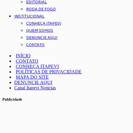
EDITORIAL
RODA DE FOGO
INSTITUCIONAL
CONHEÇA ITAPEVI
QUEM SOMOS
DENUNCIE AQUI
CONTATO
INÍCIO
CONTATO
CONHEÇA ITAPEVI
POLÍTICAS DE PRIVACIDADE
MAPA DO SITE
DENUNCIE AQUI
Canal Itapevi Noticias
Publicidade