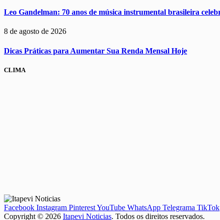
Leo Gandelman: 70 anos de música instrumental brasileira cel
8 de agosto de 2026
Dicas Práticas para Aumentar Sua Renda Mensal Hoje
CLIMA
Facebook
Instagram
Pinterest
YouTube
WhatsApp
Telegrama
TikTok
Copyright © 2026
Itapevi Noticias
. Todos os direitos reservados.