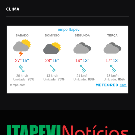
CLIMA