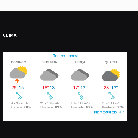
CLIMA