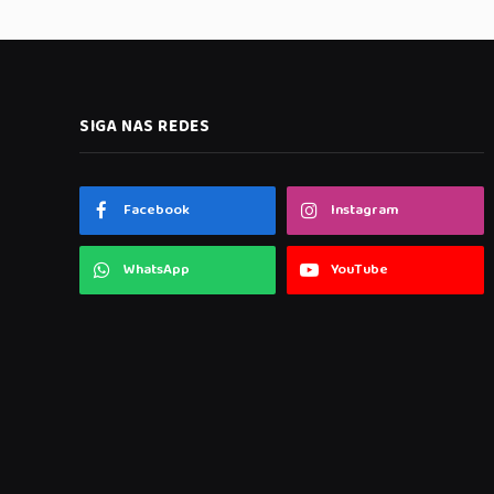
SIGA NAS REDES
Facebook
Instagram
WhatsApp
YouTube