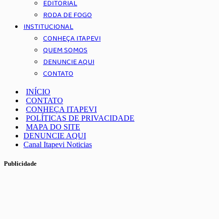
EDITORIAL
RODA DE FOGO
INSTITUCIONAL
CONHEÇA ITAPEVI
QUEM SOMOS
DENUNCIE AQUI
CONTATO
INÍCIO
CONTATO
CONHEÇA ITAPEVI
POLÍTICAS DE PRIVACIDADE
MAPA DO SITE
DENUNCIE AQUI
Canal Itapevi Noticias
Publicidade