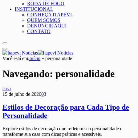
RODA DE FOGO
INSTITUCIONAL
CONHEÇA ITAPEVI
QUEM SOMOS
DENUNCIE AQUI
CONTATO
Você está em:
Início
»
personalidade
Navegando:
personalidade
casa
15 de julho de 2026
0
3
Estilos de Decoração para Cada Tipo de
Personalidade
Explore estilos de decoração que refletem sua personalidade e
transforme sua casa com dicas práticas e acessíveis.