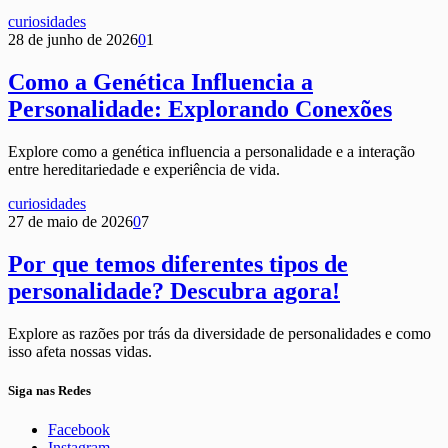
curiosidades
28 de junho de 2026
0
1
Como a Genética Influencia a
Personalidade: Explorando Conexões
Explore como a genética influencia a personalidade e a interação
entre hereditariedade e experiência de vida.
curiosidades
27 de maio de 2026
0
7
Por que temos diferentes tipos de
personalidade? Descubra agora!
Explore as razões por trás da diversidade de personalidades e como
isso afeta nossas vidas.
Siga nas Redes
Facebook
Instagram