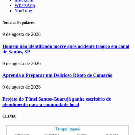
WhatsApp
YouTube
Noticias Populares
9 de agosto de 2026
Homem não identificado morre após acidente trágico em canal
de Santos, SP
9 de agosto de 2026
Aprenda a Preparar um Delicioso Risoto de Camarão
9 de agosto de 2026
Projeto do Túnel Santos-Guarujá ganha escritório de
atendimento para a comunidade local
CLIMA