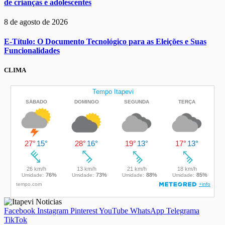
de crianças e adolescentes
8 de agosto de 2026
E-Título: O Documento Tecnológico para as Eleições e Suas
Funcionalidades
CLIMA
Facebook
Instagram
Pinterest
YouTube
WhatsApp
Telegrama
TikTok