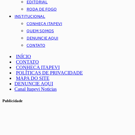
EDITORIAL
RODA DE FOGO
INSTITUCIONAL
CONHEÇA ITAPEVI
QUEM SOMOS
DENUNCIE AQUI
CONTATO
INÍCIO
CONTATO
CONHEÇA ITAPEVI
POLÍTICAS DE PRIVACIDADE
MAPA DO SITE
DENUNCIE AQUI
Canal Itapevi Noticias
Publicidade