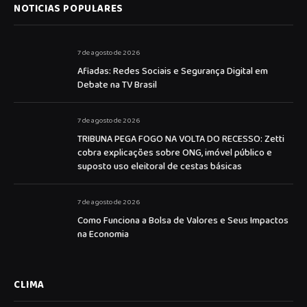
NOTICIAS POPULARES
7 de agosto de 2026
Afiadas: Redes Sociais e Segurança Digital em
Debate na TV Brasil
7 de agosto de 2026
TRIBUNA PEGA FOGO NA VOLTA DO RECESSO: Zetti
cobra explicações sobre ONG, imóvel público e
suposto uso eleitoral de cestas básicas
7 de agosto de 2026
Como Funciona a Bolsa de Valores e Seus Impactos
na Economia
CLIMA