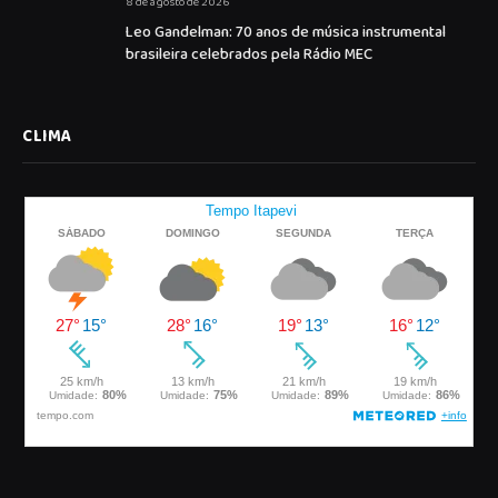
8 de agosto de 2026
Leo Gandelman: 70 anos de música instrumental
brasileira celebrados pela Rádio MEC
CLIMA