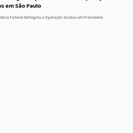
as em São Paulo
Polícia Federal deflagrou a Operação Stratus em Presidente