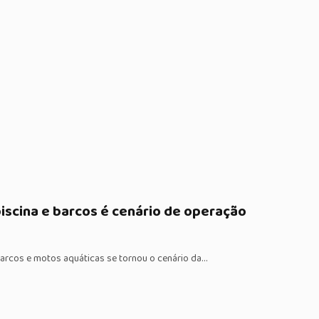
scina e barcos é cenário de operação
arcos e motos aquáticas se tornou o cenário da…