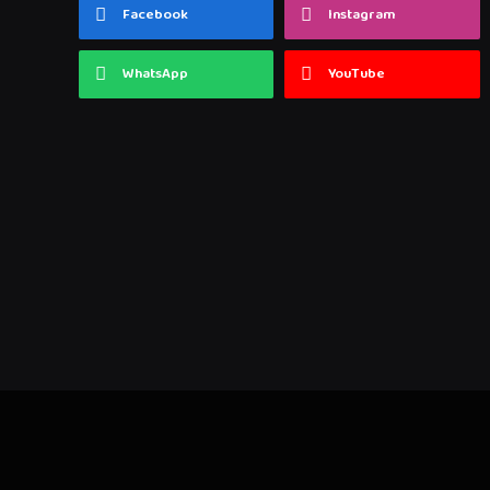
Facebook
Instagram
WhatsApp
YouTube