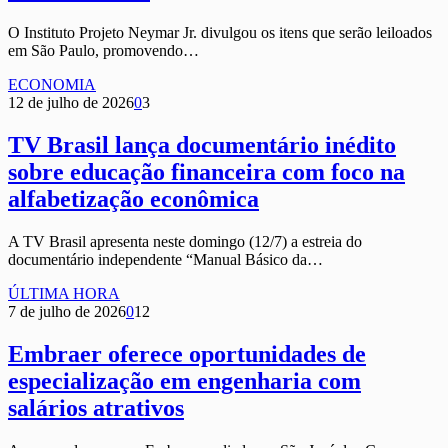
O Instituto Projeto Neymar Jr. divulgou os itens que serão leiloados
em São Paulo, promovendo…
ECONOMIA
12 de julho de 2026
0
3
TV Brasil lança documentário inédito
sobre educação financeira com foco na
alfabetização econômica
A TV Brasil apresenta neste domingo (12/7) a estreia do
documentário independente “Manual Básico da…
ÚLTIMA HORA
7 de julho de 2026
0
12
Embraer oferece oportunidades de
especialização em engenharia com
salários atrativos