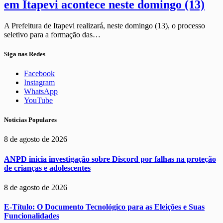
em Itapevi acontece neste domingo (13)
A Prefeitura de Itapevi realizará, neste domingo (13), o processo
seletivo para a formação das…
Siga nas Redes
Facebook
Instagram
WhatsApp
YouTube
Noticias Populares
8 de agosto de 2026
ANPD inicia investigação sobre Discord por falhas na proteção
de crianças e adolescentes
8 de agosto de 2026
E-Título: O Documento Tecnológico para as Eleições e Suas
Funcionalidades