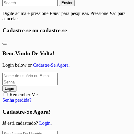
Enviar
Digite acima e pressione
Enter
para pesquisar. Pressione
Esc
para
cancelar.
Cadastre-se ou cadastre-se
Bem-Vindo De Volta!
Login below or
Cadastre-Se Agora
.
Login
Remember Me
Senha perdida?
Cadastre-Se Agora!
Já está cadastrado?
Login
.