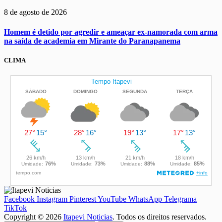
8 de agosto de 2026
Homem é detido por agredir e ameaçar ex-namorada com arma
na saída de academia em Mirante do Paranapanema
CLIMA
Facebook
Instagram
Pinterest
YouTube
WhatsApp
Telegrama
TikTok
Copyright © 2026
Itapevi Noticias
. Todos os direitos reservados.