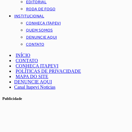
EDITORIAL
RODA DE FOGO
INSTITUCIONAL
CONHEÇA ITAPEVI
QUEM SOMOS
DENUNCIE AQUI
CONTATO
INÍCIO
CONTATO
CONHEÇA ITAPEVI
POLÍTICAS DE PRIVACIDADE
MAPA DO SITE
DENUNCIE AQUI
Canal Itapevi Noticias
Publicidade