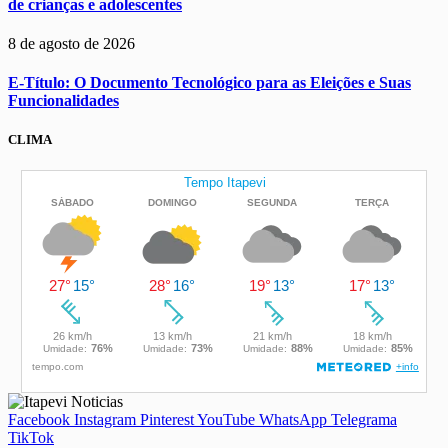
de crianças e adolescentes
8 de agosto de 2026
E-Título: O Documento Tecnológico para as Eleições e Suas
Funcionalidades
CLIMA
Facebook
Instagram
Pinterest
YouTube
WhatsApp
Telegrama
TikTok