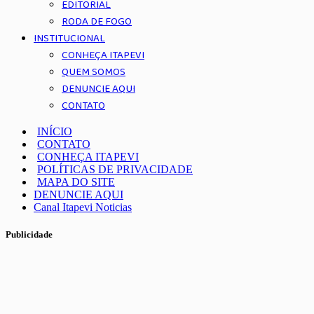
EDITORIAL
RODA DE FOGO
INSTITUCIONAL
CONHEÇA ITAPEVI
QUEM SOMOS
DENUNCIE AQUI
CONTATO
INÍCIO
CONTATO
CONHEÇA ITAPEVI
POLÍTICAS DE PRIVACIDADE
MAPA DO SITE
DENUNCIE AQUI
Canal Itapevi Noticias
Publicidade