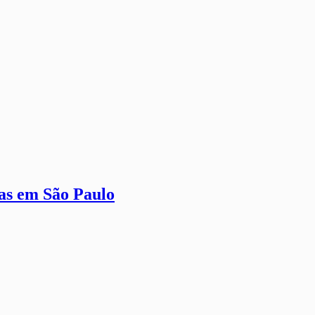
gas em São Paulo