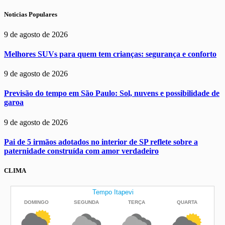
Noticias Populares
9 de agosto de 2026
Melhores SUVs para quem tem crianças: segurança e conforto
9 de agosto de 2026
Previsão do tempo em São Paulo: Sol, nuvens e possibilidade de
garoa
9 de agosto de 2026
Pai de 5 irmãos adotados no interior de SP reflete sobre a
paternidade construída com amor verdadeiro
CLIMA