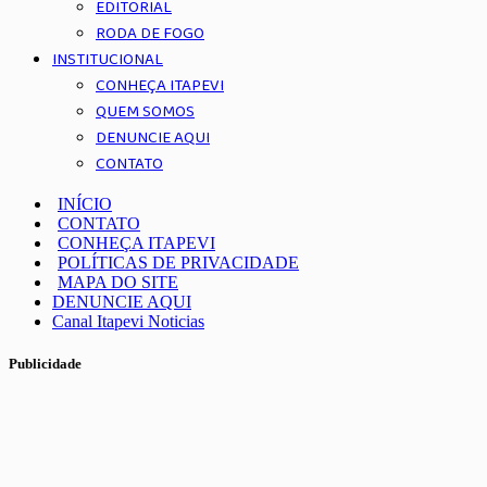
EDITORIAL
RODA DE FOGO
INSTITUCIONAL
CONHEÇA ITAPEVI
QUEM SOMOS
DENUNCIE AQUI
CONTATO
INÍCIO
CONTATO
CONHEÇA ITAPEVI
POLÍTICAS DE PRIVACIDADE
MAPA DO SITE
DENUNCIE AQUI
Canal Itapevi Noticias
Publicidade