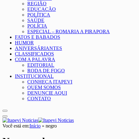
REGIÃO
EDUCAÇÃO
POLÍTICA
SAÚDE
POLÍCIA
ESPECIAL – ROMARIA A PIRAPORA
FATOS E BABADOS
HUMOR
ANIVERSÁRIANTES
CLASSIFICADOS
COM A PALAVRA
EDITORIAL
RODA DE FOGO
INSTITUCIONAL
CONHEÇA ITAPEVI
QUEM SOMOS
DENUNCIE AQUI
CONTATO
Você está em:
Início
»
negro