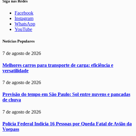
Siga nas Redes
Facebook
Instagram
WhatsApp
YouTube
Noticias Populares
7 de agosto de 2026
Melhores carros para transporte de carga: eficiência e
versatilidade
7 de agosto de 2026
Previsão do tempo em São Paulo: Sol entre nuvens e pancadas
de chuva
7 de agosto de 2026
Polícia Federal Indicia 16 Pessoas por Queda Fatal de Avião da
Voepass