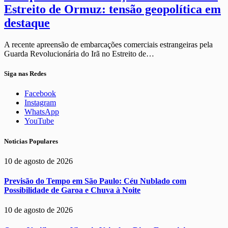
Estreito de Ormuz: tensão geopolítica em
destaque
A recente apreensão de embarcações comerciais estrangeiras pela
Guarda Revolucionária do Irã no Estreito de…
Siga nas Redes
Facebook
Instagram
WhatsApp
YouTube
Noticias Populares
10 de agosto de 2026
Previsão do Tempo em São Paulo: Céu Nublado com
Possibilidade de Garoa e Chuva à Noite
10 de agosto de 2026