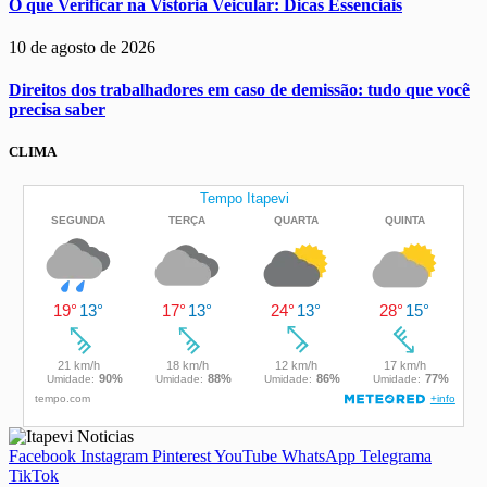
O que Verificar na Vistoria Veicular: Dicas Essenciais
10 de agosto de 2026
Direitos dos trabalhadores em caso de demissão: tudo que você
precisa saber
CLIMA
Facebook
Instagram
Pinterest
YouTube
WhatsApp
Telegrama
TikTok