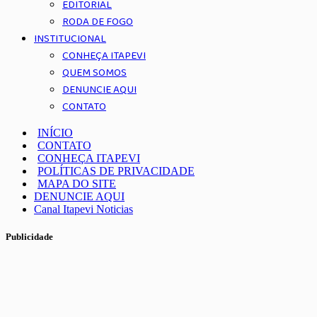
EDITORIAL
RODA DE FOGO
INSTITUCIONAL
CONHEÇA ITAPEVI
QUEM SOMOS
DENUNCIE AQUI
CONTATO
INÍCIO
CONTATO
CONHEÇA ITAPEVI
POLÍTICAS DE PRIVACIDADE
MAPA DO SITE
DENUNCIE AQUI
Canal Itapevi Noticias
Publicidade