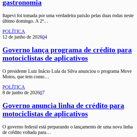
gastronomia
Itapevi foi tomada por uma verdadeira paixão pelas duas rodas neste
último domingo. A 2ª…
POLÍTICA
12 de junho de 2026
0
4
Governo lança programa de crédito para
motociclistas de aplicativos
O presidente Luiz Inácio Lula da Silva anunciou o programa Move
Motos, que tem como…
POLÍTICA
8 de junho de 2026
0
7
Governo anuncia linha de crédito para
motociclistas de aplicativos
O governo federal está preparando o lançamento de uma nova linha
de crédito voltada para…