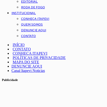
EDITORIAL
RODA DE FOGO
INSTITUCIONAL
CONHEÇA ITAPEVI
QUEM SOMOS
DENUNCIE AQUI
CONTATO
INÍCIO
CONTATO
CONHEÇA ITAPEVI
POLÍTICAS DE PRIVACIDADE
MAPA DO SITE
DENUNCIE AQUI
Canal Itapevi Noticias
Publicidade