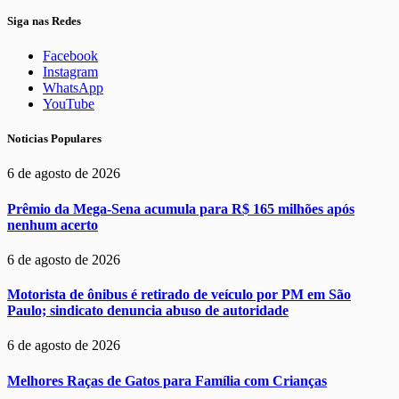
Siga nas Redes
Facebook
Instagram
WhatsApp
YouTube
Noticias Populares
6 de agosto de 2026
Prêmio da Mega-Sena acumula para R$ 165 milhões após
nenhum acerto
6 de agosto de 2026
Motorista de ônibus é retirado de veículo por PM em São
Paulo; sindicato denuncia abuso de autoridade
6 de agosto de 2026
Melhores Raças de Gatos para Família com Crianças