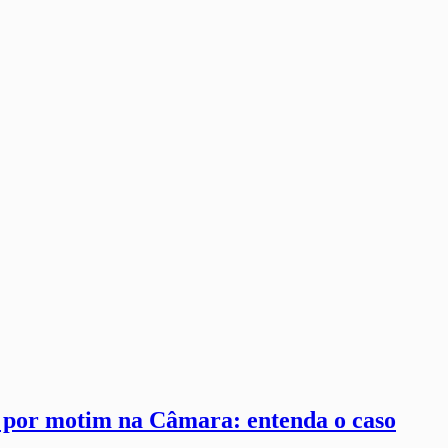
s por motim na Câmara: entenda o caso