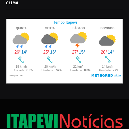
CLIMA