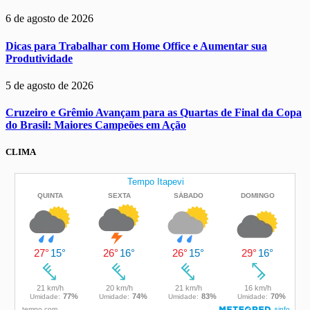
6 de agosto de 2026
Dicas para Trabalhar com Home Office e Aumentar sua
Produtividade
5 de agosto de 2026
Cruzeiro e Grêmio Avançam para as Quartas de Final da Copa
do Brasil: Maiores Campeões em Ação
CLIMA