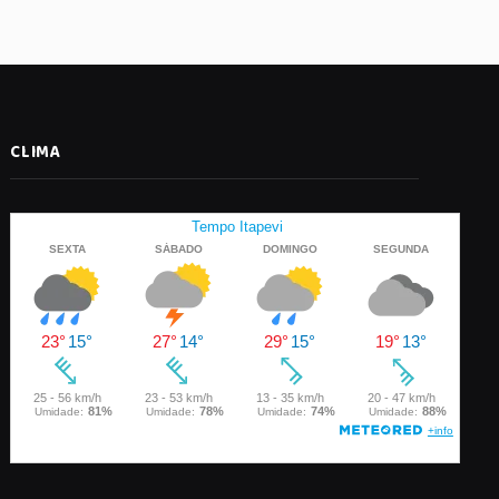
CLIMA