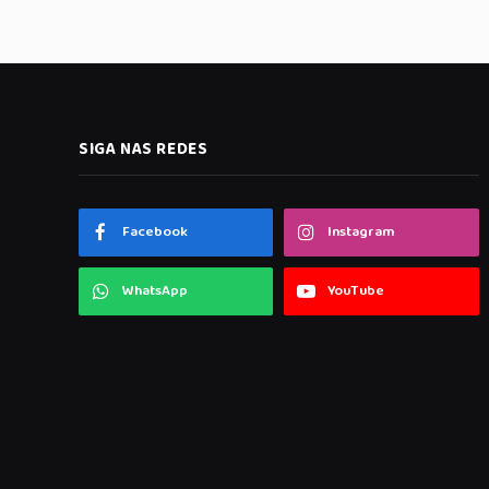
SIGA NAS REDES
Facebook
Instagram
WhatsApp
YouTube