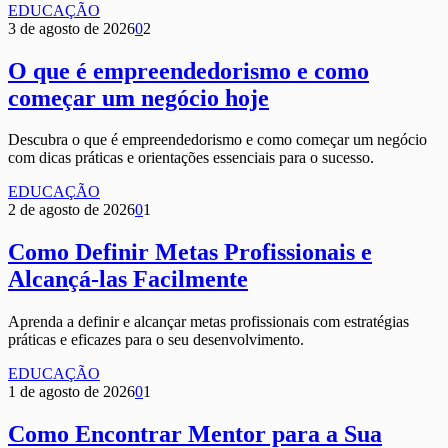
EDUCAÇÃO
3 de agosto de 2026
0
2
O que é empreendedorismo e como
começar um negócio hoje
Descubra o que é empreendedorismo e como começar um negócio
com dicas práticas e orientações essenciais para o sucesso.
EDUCAÇÃO
2 de agosto de 2026
0
1
Como Definir Metas Profissionais e
Alcançá-las Facilmente
Aprenda a definir e alcançar metas profissionais com estratégias
práticas e eficazes para o seu desenvolvimento.
EDUCAÇÃO
1 de agosto de 2026
0
1
Como Encontrar Mentor para a Sua