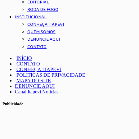
EDITORIAL
RODA DE FOGO
INSTITUCIONAL
CONHEÇA ITAPEVI
QUEM SOMOS
DENUNCIE AQUI
CONTATO
INÍCIO
CONTATO
CONHEÇA ITAPEVI
POLÍTICAS DE PRIVACIDADE
MAPA DO SITE
DENUNCIE AQUI
Canal Itapevi Noticias
Publicidade