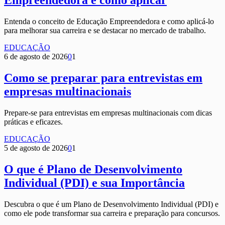
Empreendedora e como aplicar
Entenda o conceito de Educação Empreendedora e como aplicá-lo
para melhorar sua carreira e se destacar no mercado de trabalho.
EDUCAÇÃO
6 de agosto de 2026
0
1
Como se preparar para entrevistas em
empresas multinacionais
Prepare-se para entrevistas em empresas multinacionais com dicas
práticas e eficazes.
EDUCAÇÃO
5 de agosto de 2026
0
1
O que é Plano de Desenvolvimento
Individual (PDI) e sua Importância
Descubra o que é um Plano de Desenvolvimento Individual (PDI) e
como ele pode transformar sua carreira e preparação para concursos.