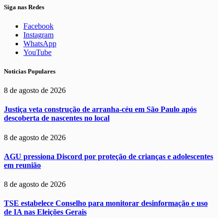
Siga nas Redes
Facebook
Instagram
WhatsApp
YouTube
Noticias Populares
8 de agosto de 2026
Justiça veta construção de arranha-céu em São Paulo após
descoberta de nascentes no local
8 de agosto de 2026
AGU pressiona Discord por proteção de crianças e adolescentes
em reunião
8 de agosto de 2026
TSE estabelece Conselho para monitorar desinformação e uso
de IA nas Eleições Gerais