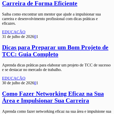
Carreira de Forma Eficiente
Saiba como encontrar um mentor que ajude a impulsionar sua
carreira e desenvolvimento profissional com dicas práticas e
eficazes.
EDUCAÇÃO
31 de julho de 2026
0
1
Dicas para Preparar um Bom Projeto de
TCC: Guia Completo
Aprenda dicas práticas para elaborar um projeto de TCC de sucesso
e se destacar no mercado de trabalho.
EDUCAÇÃO
30 de julho de 2026
0
1
Como Fazer Networking Eficaz na Sua
Área e Impulsionar Sua Carreira
Aprenda como fazer networking eficaz na sua área e impulsione sua